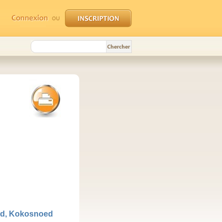
d, Kokosnoed